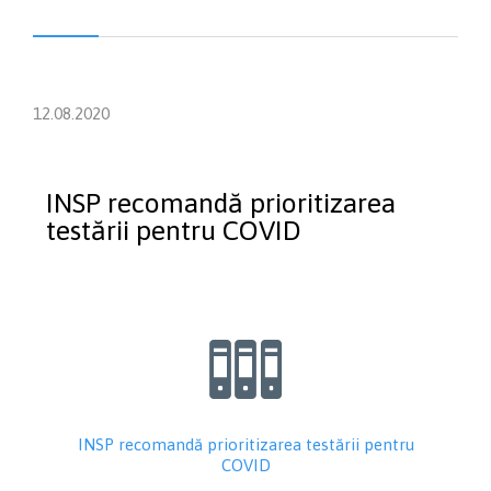
12.08.2020
INSP recomandă prioritizarea
testării pentru COVID

INSP recomandă prioritizarea testării pentru
COVID