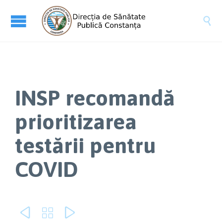

INSP recomandă
prioritizarea
testării pentru
COVID


