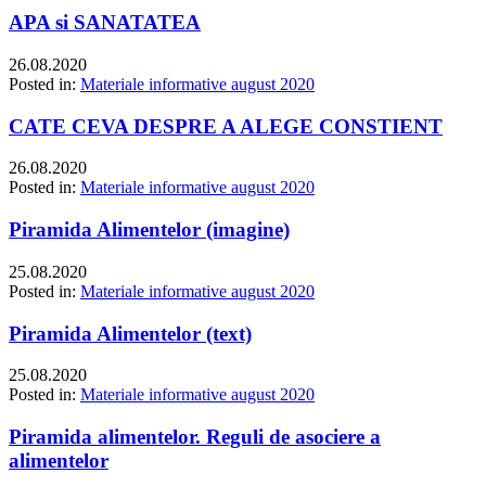
APA si SANATATEA
26.08.2020
Posted in:
Materiale informative august 2020
CATE CEVA DESPRE A ALEGE CONSTIENT
26.08.2020
Posted in:
Materiale informative august 2020
Piramida Alimentelor (imagine)
25.08.2020
Posted in:
Materiale informative august 2020
Piramida Alimentelor (text)
25.08.2020
Posted in:
Materiale informative august 2020
Piramida alimentelor. Reguli de asociere a
alimentelor