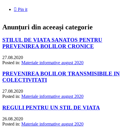

Pin it
Anunțuri din aceeași categorie
STILUL DE VIATA SANATOS PENTRU
PREVENIREA BOLILOR CRONICE
27.08.2020
Posted in:
Materiale informative august 2020
PREVENIREA BOLILOR TRANSMISIBILE IN
COLECTIVITATI
27.08.2020
Posted in:
Materiale informative august 2020
REGULI PENTRU UN STIL DE VIATA
26.08.2020
Posted in:
Materiale informative august 2020