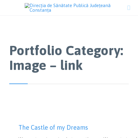

Portfolio Category:
Image – link
The Castle of my Dreams