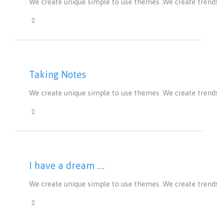
We create unique simple to use themes .We create trend
CATEGORY

Taking Notes
We create unique simple to use themes .We create trend
CATEGORY

I have a dream ….
We create unique simple to use themes .We create trend
CATEGORY
