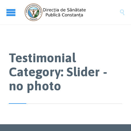

Testimonial
Category:
Slider -
no photo