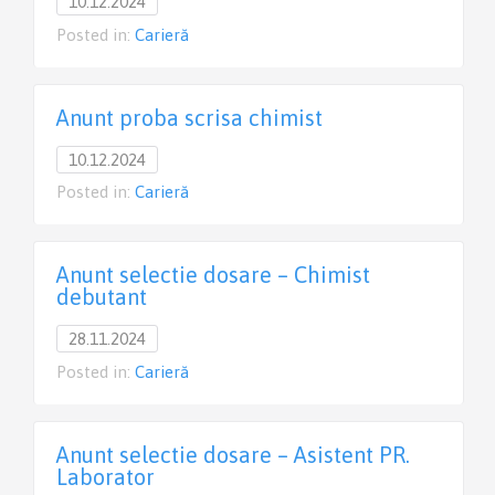
10.12.2024
Posted in:
Carieră
Anunt proba scrisa chimist
10.12.2024
Posted in:
Carieră
Anunt selectie dosare – Chimist
debutant
28.11.2024
Posted in:
Carieră
Anunt selectie dosare – Asistent PR.
Laborator