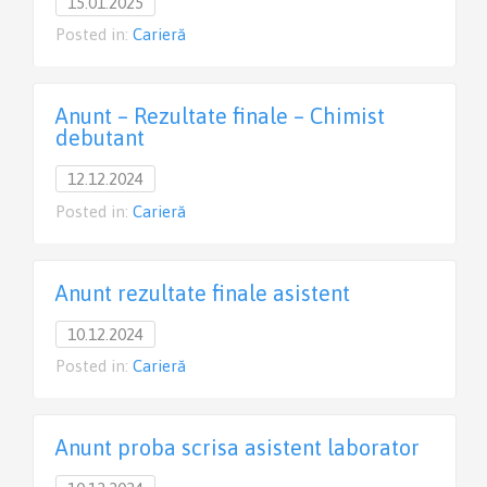
15.01.2025
Posted in:
Carieră
Anunt – Rezultate finale – Chimist
debutant
12.12.2024
Posted in:
Carieră
Anunt rezultate finale asistent
10.12.2024
Posted in:
Carieră
Anunt proba scrisa asistent laborator