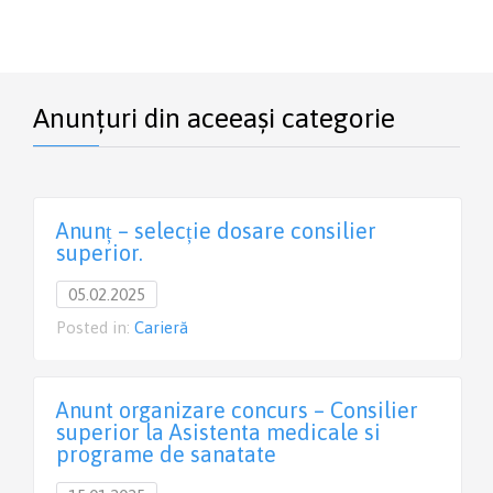
Anunțuri din aceeași categorie
Anunț – selecție dosare consilier
superior.
05.02.2025
Posted in:
Carieră
Anunt organizare concurs – Consilier
superior la Asistenta medicale si
programe de sanatate