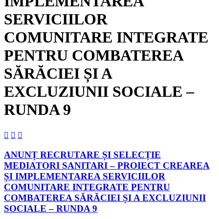
IMPLEMENTAREA
SERVICIILOR
COMUNITARE INTEGRATE
PENTRU COMBATEREA
SĂRĂCIEI ȘI A
EXCLUZIUNII SOCIALE –
RUNDA 9



ANUNȚ RECRUTARE ȘI SELECȚIE
MEDIATORI SANITARI – PROIECT CREAREA
ȘI IMPLEMENTAREA SERVICIILOR
COMUNITARE INTEGRATE PENTRU
COMBATEREA SĂRĂCIEI ȘI A EXCLUZIUNII
SOCIALE – RUNDA 9