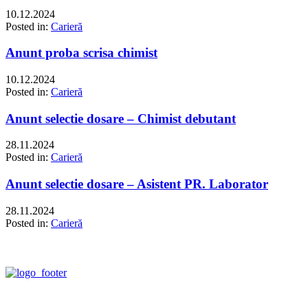
10.12.2024
Posted in:
Carieră
Anunt proba scrisa chimist
10.12.2024
Posted in:
Carieră
Anunt selectie dosare – Chimist debutant
28.11.2024
Posted in:
Carieră
Anunt selectie dosare – Asistent PR. Laborator
28.11.2024
Posted in:
Carieră