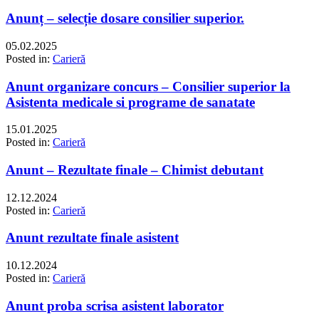
Anunț – selecție dosare consilier superior.
05.02.2025
Posted in:
Carieră
Anunt organizare concurs – Consilier superior la
Asistenta medicale si programe de sanatate
15.01.2025
Posted in:
Carieră
Anunt – Rezultate finale – Chimist debutant
12.12.2024
Posted in:
Carieră
Anunt rezultate finale asistent
10.12.2024
Posted in:
Carieră
Anunt proba scrisa asistent laborator