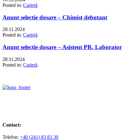
Posted in:
Carieră
Anunt selectie dosare – Chimist debutant
28.11.2024
Posted in:
Carieră
Anunt selectie dosare – Asistent PR. Laborator
28.11.2024
Posted in:
Carieră
Contact:
Telefon:
+40 (241) 83 83 30