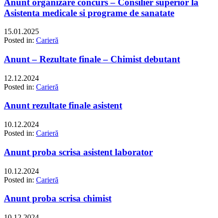
Anunt organizare concurs – Consilier superior la
Asistenta medicale si programe de sanatate
15.01.2025
Posted in:
Carieră
Anunt – Rezultate finale – Chimist debutant
12.12.2024
Posted in:
Carieră
Anunt rezultate finale asistent
10.12.2024
Posted in:
Carieră
Anunt proba scrisa asistent laborator
10.12.2024
Posted in:
Carieră
Anunt proba scrisa chimist
10.12.2024