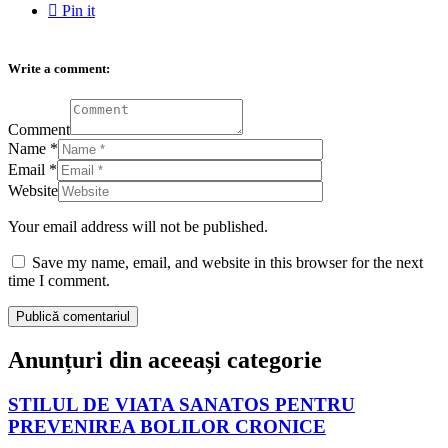

Pin it
Write a comment:
Comment
Name
*
Email
*
Website
Your email address will not be published.
Save my name, email, and website in this browser for the next
time I comment.
Anunțuri din aceeași categorie
STILUL DE VIATA SANATOS PENTRU
PREVENIREA BOLILOR CRONICE