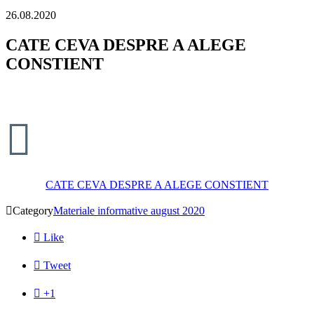
26.08.2020
CATE CEVA DESPRE A ALEGE
CONSTIENT

CATE CEVA DESPRE A ALEGE CONSTIENT

Category
Materiale informative august 2020

Like

Tweet

+1