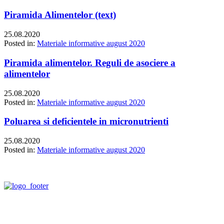
Piramida Alimentelor (text)
25.08.2020
Posted in:
Materiale informative august 2020
Piramida alimentelor. Reguli de asociere a
alimentelor
25.08.2020
Posted in:
Materiale informative august 2020
Poluarea si deficientele in micronutrienti
25.08.2020
Posted in:
Materiale informative august 2020