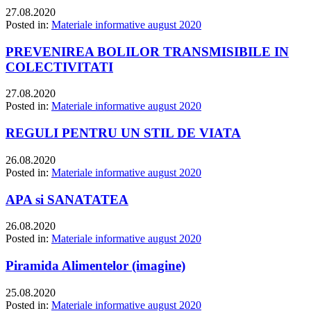
27.08.2020
Posted in:
Materiale informative august 2020
PREVENIREA BOLILOR TRANSMISIBILE IN
COLECTIVITATI
27.08.2020
Posted in:
Materiale informative august 2020
REGULI PENTRU UN STIL DE VIATA
26.08.2020
Posted in:
Materiale informative august 2020
APA si SANATATEA
26.08.2020
Posted in:
Materiale informative august 2020
Piramida Alimentelor (imagine)
25.08.2020
Posted in:
Materiale informative august 2020