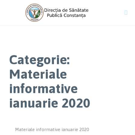

Categorie:
Materiale
informative
ianuarie 2020
Materiale informative ianuarie 2020