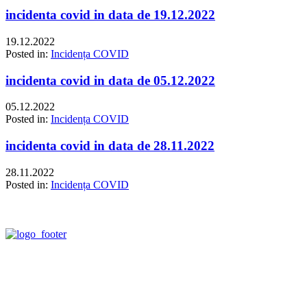
incidenta covid in data de 19.12.2022
19.12.2022
Posted in:
Incidența COVID
incidenta covid in data de 05.12.2022
05.12.2022
Posted in:
Incidența COVID
incidenta covid in data de 28.11.2022
28.11.2022
Posted in:
Incidența COVID