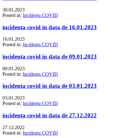
30.01.2023
Posted in:
Incidența COVID
incidenta covid in data de 16.01.2023
16.01.2023
Posted in:
Incidența COVID
incidenta covid in data de 09.01.2023
09.01.2023
Posted in:
Incidența COVID
incidenta covid in data de 03.01.2023
03.01.2023
Posted in:
Incidența COVID
incidenta covid in data de 27.12.2022
27.12.2022
Posted in:
Incidența COVID