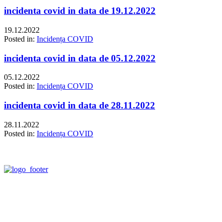
incidenta covid in data de 19.12.2022
19.12.2022
Posted in:
Incidența COVID
incidenta covid in data de 05.12.2022
05.12.2022
Posted in:
Incidența COVID
incidenta covid in data de 28.11.2022
28.11.2022
Posted in:
Incidența COVID