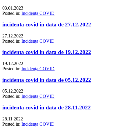
03.01.2023
Posted in:
Incidența COVID
incidenta covid in data de 27.12.2022
27.12.2022
Posted in:
Incidența COVID
incidenta covid in data de 19.12.2022
19.12.2022
Posted in:
Incidența COVID
incidenta covid in data de 05.12.2022
05.12.2022
Posted in:
Incidența COVID
incidenta covid in data de 28.11.2022
28.11.2022
Posted in:
Incidența COVID