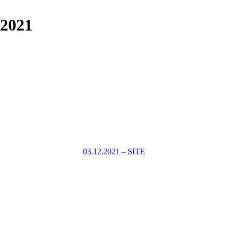
.2021
03.12.2021 – SITE