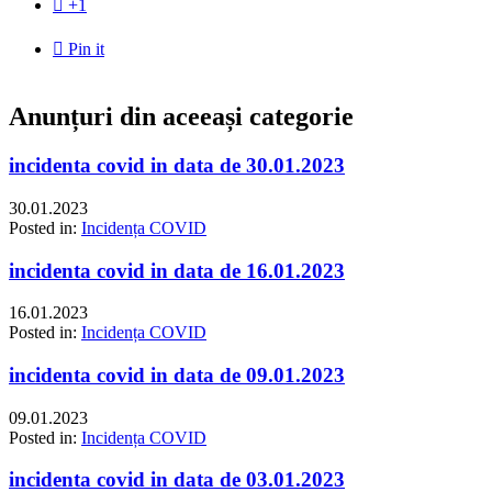

+1

Pin it
Anunțuri din aceeași categorie
incidenta covid in data de 30.01.2023
30.01.2023
Posted in:
Incidența COVID
incidenta covid in data de 16.01.2023
16.01.2023
Posted in:
Incidența COVID
incidenta covid in data de 09.01.2023
09.01.2023
Posted in:
Incidența COVID
incidenta covid in data de 03.01.2023