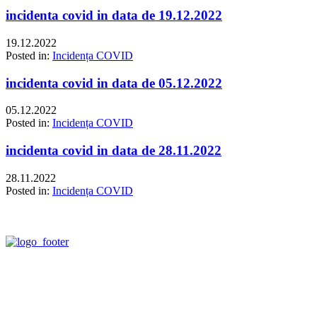
incidenta covid in data de 19.12.2022
19.12.2022
Posted in:
Incidența COVID
incidenta covid in data de 05.12.2022
05.12.2022
Posted in:
Incidența COVID
incidenta covid in data de 28.11.2022
28.11.2022
Posted in:
Incidența COVID