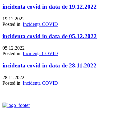
incidenta covid in data de 19.12.2022
19.12.2022
Posted in:
Incidența COVID
incidenta covid in data de 05.12.2022
05.12.2022
Posted in:
Incidența COVID
incidenta covid in data de 28.11.2022
28.11.2022
Posted in:
Incidența COVID