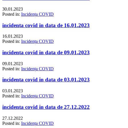
30.01.2023
Posted in:
Incidența COVID
incidenta covid in data de 16.01.2023
16.01.2023
Posted in:
Incidența COVID
incidenta covid in data de 09.01.2023
09.01.2023
Posted in:
Incidența COVID
incidenta covid in data de 03.01.2023
03.01.2023
Posted in:
Incidența COVID
incidenta covid in data de 27.12.2022
27.12.2022
Posted in:
Incidența COVID