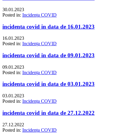
30.01.2023
Posted in:
Incidența COVID
incidenta covid in data de 16.01.2023
16.01.2023
Posted in:
Incidența COVID
incidenta covid in data de 09.01.2023
09.01.2023
Posted in:
Incidența COVID
incidenta covid in data de 03.01.2023
03.01.2023
Posted in:
Incidența COVID
incidenta covid in data de 27.12.2022
27.12.2022
Posted in:
Incidența COVID