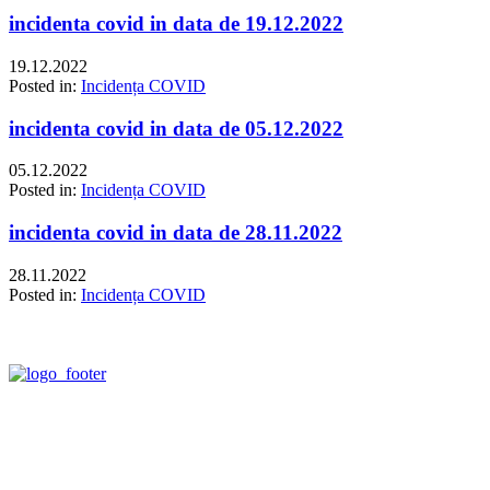
incidenta covid in data de 19.12.2022
19.12.2022
Posted in:
Incidența COVID
incidenta covid in data de 05.12.2022
05.12.2022
Posted in:
Incidența COVID
incidenta covid in data de 28.11.2022
28.11.2022
Posted in:
Incidența COVID