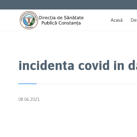
Acasă
De
incidenta covid in 
08.06.2021