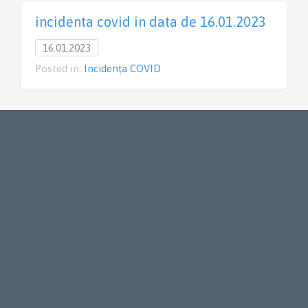
incidenta covid in data de 16.01.2023
16.01.2023
Posted in:
Incidența COVID