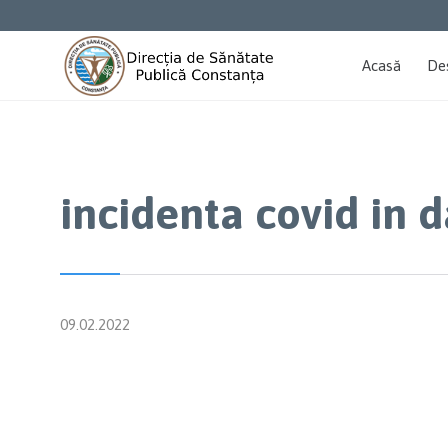
Acasă
De
incidenta covid in 
09.02.2022