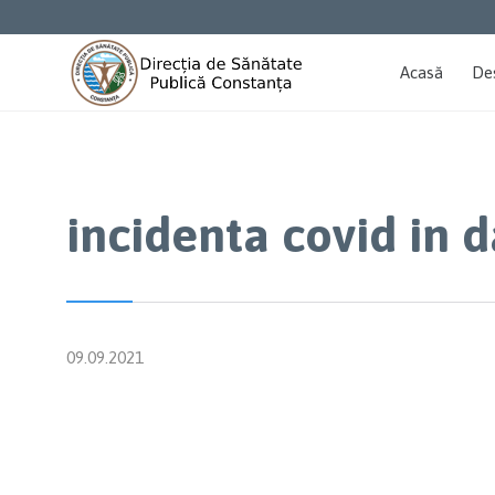
Acasă
De
incidenta covid in 
09.09.2021