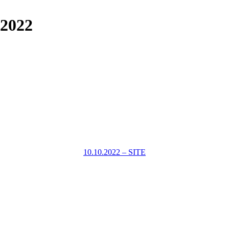
.2022
10.10.2022 – SITE