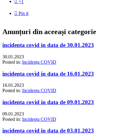

+1

Pin it
Anunțuri din aceeași categorie
incidenta covid in data de 30.01.2023
30.01.2023
Posted in:
Incidența COVID
incidenta covid in data de 16.01.2023
16.01.2023
Posted in:
Incidența COVID
incidenta covid in data de 09.01.2023
09.01.2023
Posted in:
Incidența COVID
incidenta covid in data de 03.01.2023