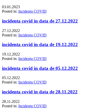
03.01.2023
Posted in:
Incidența COVID
incidenta covid in data de 27.12.2022
27.12.2022
Posted in:
Incidența COVID
incidenta covid in data de 19.12.2022
19.12.2022
Posted in:
Incidența COVID
incidenta covid in data de 05.12.2022
05.12.2022
Posted in:
Incidența COVID
incidenta covid in data de 28.11.2022
28.11.2022
Posted in:
Incidența COVID