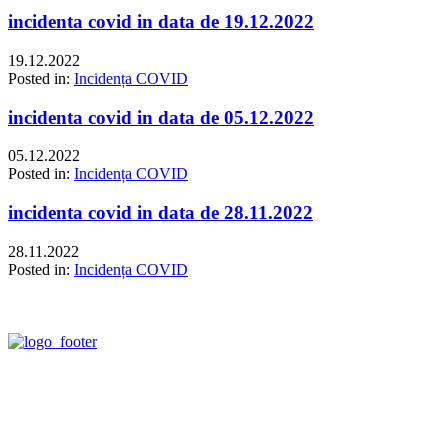
incidenta covid in data de 19.12.2022
19.12.2022
Posted in:
Incidența COVID
incidenta covid in data de 05.12.2022
05.12.2022
Posted in:
Incidența COVID
incidenta covid in data de 28.11.2022
28.11.2022
Posted in:
Incidența COVID