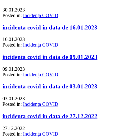
30.01.2023
Posted in:
Incidența COVID
incidenta covid in data de 16.01.2023
16.01.2023
Posted in:
Incidența COVID
incidenta covid in data de 09.01.2023
09.01.2023
Posted in:
Incidența COVID
incidenta covid in data de 03.01.2023
03.01.2023
Posted in:
Incidența COVID
incidenta covid in data de 27.12.2022
27.12.2022
Posted in:
Incidența COVID