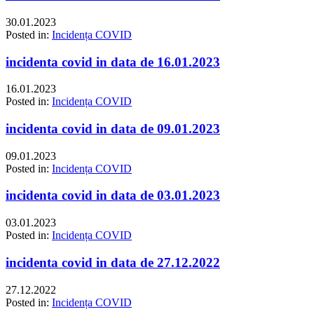
30.01.2023
Posted in:
Incidența COVID
incidenta covid in data de 16.01.2023
16.01.2023
Posted in:
Incidența COVID
incidenta covid in data de 09.01.2023
09.01.2023
Posted in:
Incidența COVID
incidenta covid in data de 03.01.2023
03.01.2023
Posted in:
Incidența COVID
incidenta covid in data de 27.12.2022
27.12.2022
Posted in:
Incidența COVID