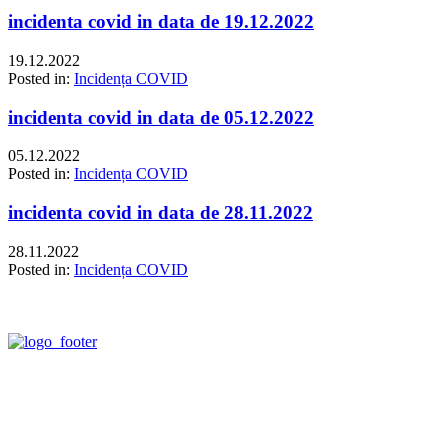
incidenta covid in data de 19.12.2022
19.12.2022
Posted in:
Incidența COVID
incidenta covid in data de 05.12.2022
05.12.2022
Posted in:
Incidența COVID
incidenta covid in data de 28.11.2022
28.11.2022
Posted in:
Incidența COVID