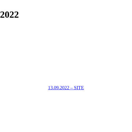
.2022
13.09.2022 – SITE