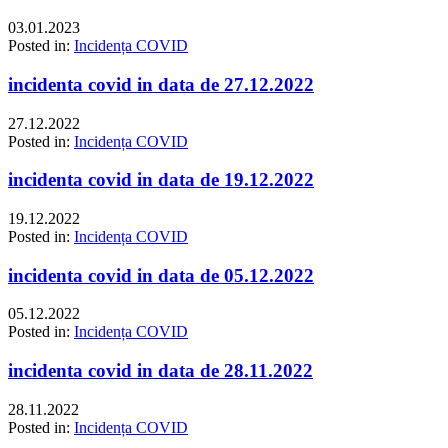
03.01.2023
Posted in:
Incidența COVID
incidenta covid in data de 27.12.2022
27.12.2022
Posted in:
Incidența COVID
incidenta covid in data de 19.12.2022
19.12.2022
Posted in:
Incidența COVID
incidenta covid in data de 05.12.2022
05.12.2022
Posted in:
Incidența COVID
incidenta covid in data de 28.11.2022
28.11.2022
Posted in:
Incidența COVID