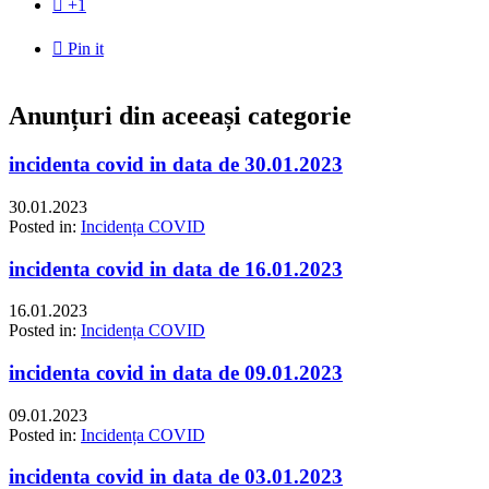

+1

Pin it
Anunțuri din aceeași categorie
incidenta covid in data de 30.01.2023
30.01.2023
Posted in:
Incidența COVID
incidenta covid in data de 16.01.2023
16.01.2023
Posted in:
Incidența COVID
incidenta covid in data de 09.01.2023
09.01.2023
Posted in:
Incidența COVID
incidenta covid in data de 03.01.2023