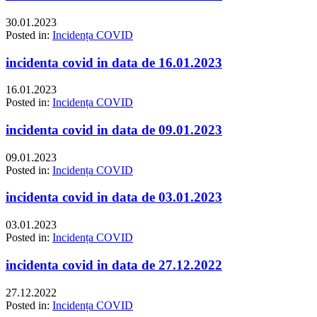
30.01.2023
Posted in:
Incidența COVID
incidenta covid in data de 16.01.2023
16.01.2023
Posted in:
Incidența COVID
incidenta covid in data de 09.01.2023
09.01.2023
Posted in:
Incidența COVID
incidenta covid in data de 03.01.2023
03.01.2023
Posted in:
Incidența COVID
incidenta covid in data de 27.12.2022
27.12.2022
Posted in:
Incidența COVID