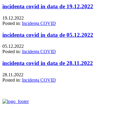
incidenta covid in data de 19.12.2022
19.12.2022
Posted in:
Incidența COVID
incidenta covid in data de 05.12.2022
05.12.2022
Posted in:
Incidența COVID
incidenta covid in data de 28.11.2022
28.11.2022
Posted in:
Incidența COVID