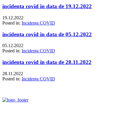
incidenta covid in data de 19.12.2022
19.12.2022
Posted in:
Incidența COVID
incidenta covid in data de 05.12.2022
05.12.2022
Posted in:
Incidența COVID
incidenta covid in data de 28.11.2022
28.11.2022
Posted in:
Incidența COVID