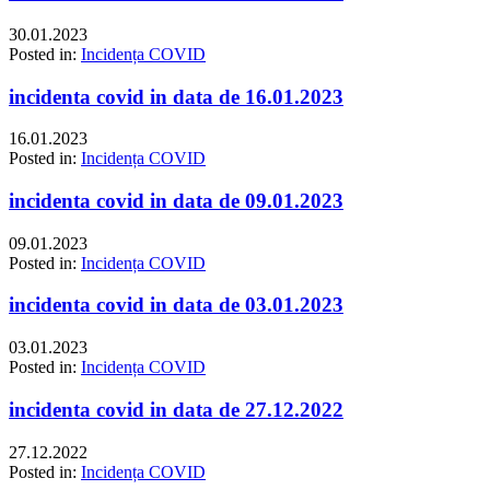
30.01.2023
Posted in:
Incidența COVID
incidenta covid in data de 16.01.2023
16.01.2023
Posted in:
Incidența COVID
incidenta covid in data de 09.01.2023
09.01.2023
Posted in:
Incidența COVID
incidenta covid in data de 03.01.2023
03.01.2023
Posted in:
Incidența COVID
incidenta covid in data de 27.12.2022
27.12.2022
Posted in:
Incidența COVID