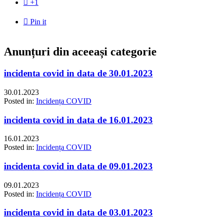

+1

Pin it
Anunțuri din aceeași categorie
incidenta covid in data de 30.01.2023
30.01.2023
Posted in:
Incidența COVID
incidenta covid in data de 16.01.2023
16.01.2023
Posted in:
Incidența COVID
incidenta covid in data de 09.01.2023
09.01.2023
Posted in:
Incidența COVID
incidenta covid in data de 03.01.2023