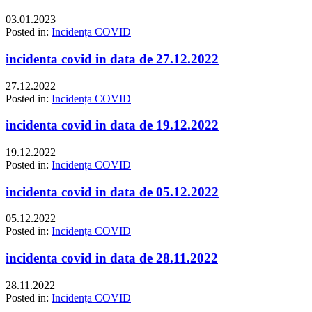
03.01.2023
Posted in:
Incidența COVID
incidenta covid in data de 27.12.2022
27.12.2022
Posted in:
Incidența COVID
incidenta covid in data de 19.12.2022
19.12.2022
Posted in:
Incidența COVID
incidenta covid in data de 05.12.2022
05.12.2022
Posted in:
Incidența COVID
incidenta covid in data de 28.11.2022
28.11.2022
Posted in:
Incidența COVID