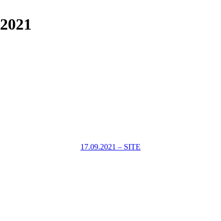
.2021
17.09.2021 – SITE