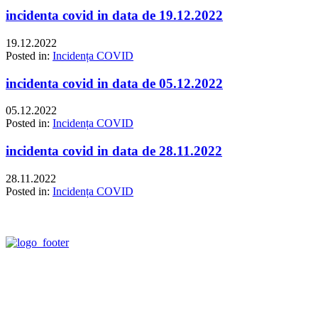
incidenta covid in data de 19.12.2022
19.12.2022
Posted in:
Incidența COVID
incidenta covid in data de 05.12.2022
05.12.2022
Posted in:
Incidența COVID
incidenta covid in data de 28.11.2022
28.11.2022
Posted in:
Incidența COVID