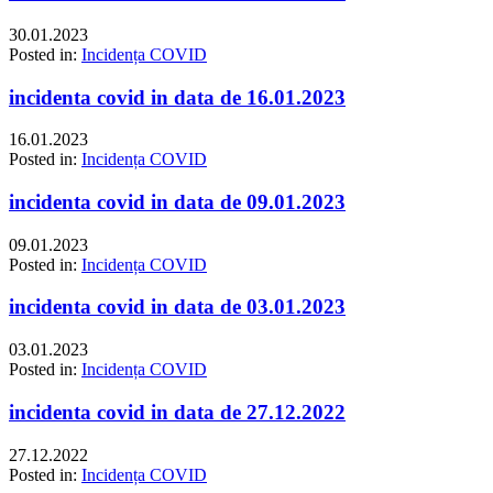
30.01.2023
Posted in:
Incidența COVID
incidenta covid in data de 16.01.2023
16.01.2023
Posted in:
Incidența COVID
incidenta covid in data de 09.01.2023
09.01.2023
Posted in:
Incidența COVID
incidenta covid in data de 03.01.2023
03.01.2023
Posted in:
Incidența COVID
incidenta covid in data de 27.12.2022
27.12.2022
Posted in:
Incidența COVID