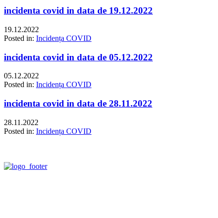
incidenta covid in data de 19.12.2022
19.12.2022
Posted in:
Incidența COVID
incidenta covid in data de 05.12.2022
05.12.2022
Posted in:
Incidența COVID
incidenta covid in data de 28.11.2022
28.11.2022
Posted in:
Incidența COVID