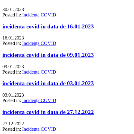
30.01.2023
Posted in:
Incidența COVID
incidenta covid in data de 16.01.2023
16.01.2023
Posted in:
Incidența COVID
incidenta covid in data de 09.01.2023
09.01.2023
Posted in:
Incidența COVID
incidenta covid in data de 03.01.2023
03.01.2023
Posted in:
Incidența COVID
incidenta covid in data de 27.12.2022
27.12.2022
Posted in:
Incidența COVID