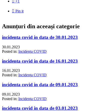

+1

Pin it
Anunțuri din aceeași categorie
incidenta covid in data de 30.01.2023
30.01.2023
Posted in:
Incidența COVID
incidenta covid in data de 16.01.2023
16.01.2023
Posted in:
Incidența COVID
incidenta covid in data de 09.01.2023
09.01.2023
Posted in:
Incidența COVID
incidenta covid in data de 03.01.2023