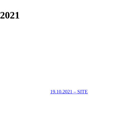
.2021
19.10.2021 – SITE