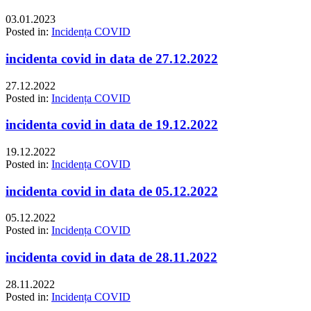
03.01.2023
Posted in:
Incidența COVID
incidenta covid in data de 27.12.2022
27.12.2022
Posted in:
Incidența COVID
incidenta covid in data de 19.12.2022
19.12.2022
Posted in:
Incidența COVID
incidenta covid in data de 05.12.2022
05.12.2022
Posted in:
Incidența COVID
incidenta covid in data de 28.11.2022
28.11.2022
Posted in:
Incidența COVID