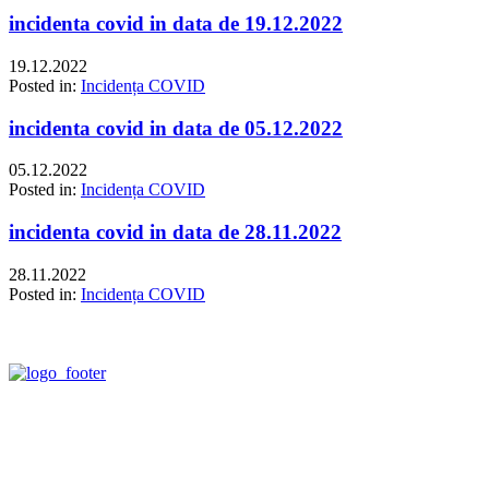
incidenta covid in data de 19.12.2022
19.12.2022
Posted in:
Incidența COVID
incidenta covid in data de 05.12.2022
05.12.2022
Posted in:
Incidența COVID
incidenta covid in data de 28.11.2022
28.11.2022
Posted in:
Incidența COVID