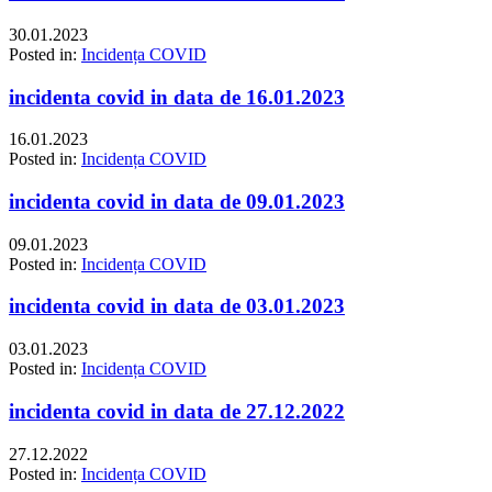
30.01.2023
Posted in:
Incidența COVID
incidenta covid in data de 16.01.2023
16.01.2023
Posted in:
Incidența COVID
incidenta covid in data de 09.01.2023
09.01.2023
Posted in:
Incidența COVID
incidenta covid in data de 03.01.2023
03.01.2023
Posted in:
Incidența COVID
incidenta covid in data de 27.12.2022
27.12.2022
Posted in:
Incidența COVID