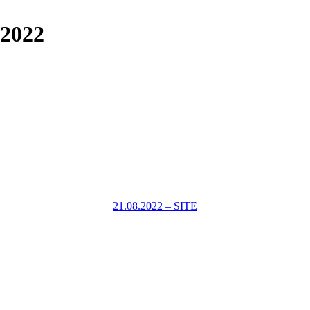
.2022
21.08.2022 – SITE