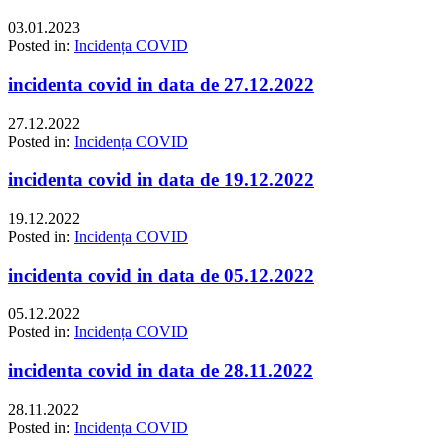
03.01.2023
Posted in:
Incidența COVID
incidenta covid in data de 27.12.2022
27.12.2022
Posted in:
Incidența COVID
incidenta covid in data de 19.12.2022
19.12.2022
Posted in:
Incidența COVID
incidenta covid in data de 05.12.2022
05.12.2022
Posted in:
Incidența COVID
incidenta covid in data de 28.11.2022
28.11.2022
Posted in:
Incidența COVID