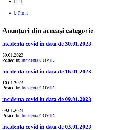

+1

Pin it
Anunțuri din aceeași categorie
incidenta covid in data de 30.01.2023
30.01.2023
Posted in:
Incidența COVID
incidenta covid in data de 16.01.2023
16.01.2023
Posted in:
Incidența COVID
incidenta covid in data de 09.01.2023
09.01.2023
Posted in:
Incidența COVID
incidenta covid in data de 03.01.2023