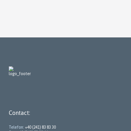
Contact:
Telefon:
+40 (241) 83 83 30