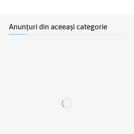
Anunțuri din aceeași categorie