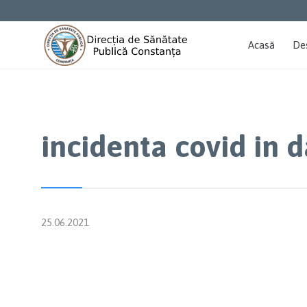
Acasă
De
incidenta covid in 
25.06.2021