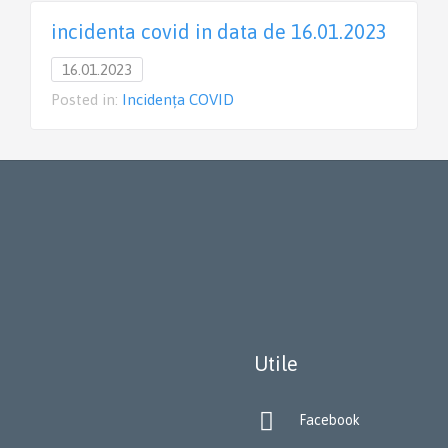
incidenta covid in data de 16.01.2023
16.01.2023
Posted in:
Incidența COVID
Utile

Facebook