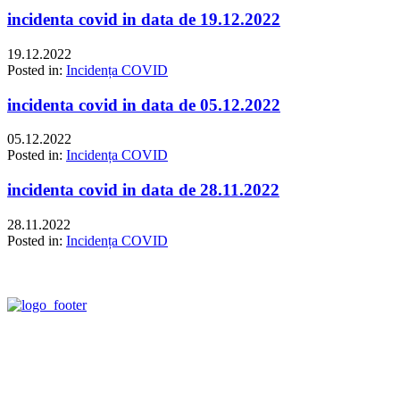
incidenta covid in data de 19.12.2022
19.12.2022
Posted in:
Incidența COVID
incidenta covid in data de 05.12.2022
05.12.2022
Posted in:
Incidența COVID
incidenta covid in data de 28.11.2022
28.11.2022
Posted in:
Incidența COVID