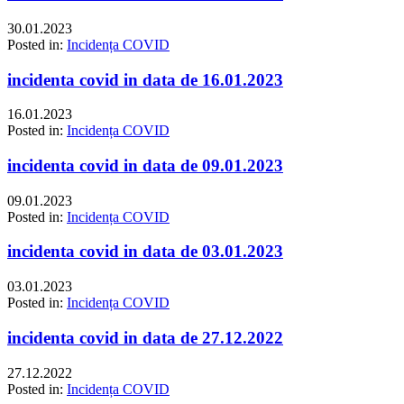
30.01.2023
Posted in:
Incidența COVID
incidenta covid in data de 16.01.2023
16.01.2023
Posted in:
Incidența COVID
incidenta covid in data de 09.01.2023
09.01.2023
Posted in:
Incidența COVID
incidenta covid in data de 03.01.2023
03.01.2023
Posted in:
Incidența COVID
incidenta covid in data de 27.12.2022
27.12.2022
Posted in:
Incidența COVID