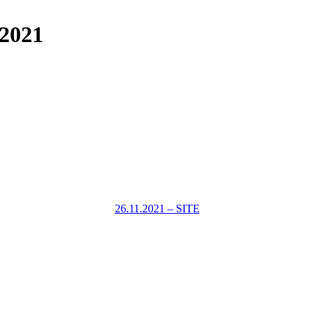
.2021
26.11.2021 – SITE