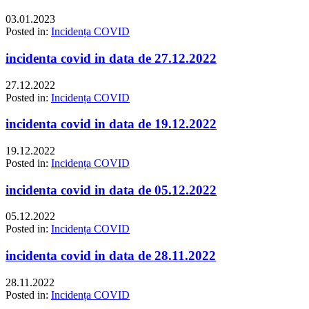
03.01.2023
Posted in:
Incidența COVID
incidenta covid in data de 27.12.2022
27.12.2022
Posted in:
Incidența COVID
incidenta covid in data de 19.12.2022
19.12.2022
Posted in:
Incidența COVID
incidenta covid in data de 05.12.2022
05.12.2022
Posted in:
Incidența COVID
incidenta covid in data de 28.11.2022
28.11.2022
Posted in:
Incidența COVID