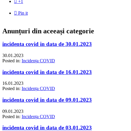

+1

Pin it
Anunțuri din aceeași categorie
incidenta covid in data de 30.01.2023
30.01.2023
Posted in:
Incidența COVID
incidenta covid in data de 16.01.2023
16.01.2023
Posted in:
Incidența COVID
incidenta covid in data de 09.01.2023
09.01.2023
Posted in:
Incidența COVID
incidenta covid in data de 03.01.2023