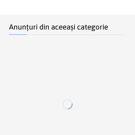
Anunțuri din aceeași categorie