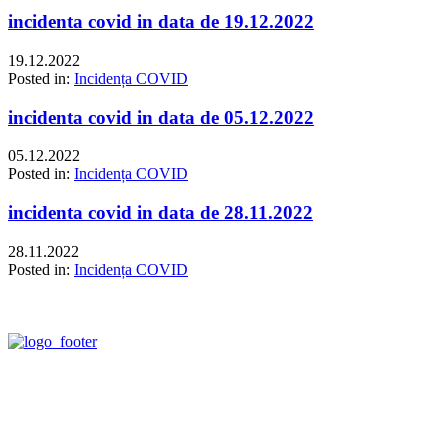
incidenta covid in data de 19.12.2022
19.12.2022
Posted in:
Incidența COVID
incidenta covid in data de 05.12.2022
05.12.2022
Posted in:
Incidența COVID
incidenta covid in data de 28.11.2022
28.11.2022
Posted in:
Incidența COVID