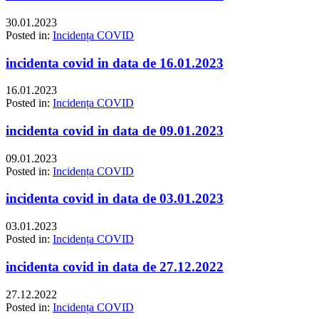
30.01.2023
Posted in:
Incidența COVID
incidenta covid in data de 16.01.2023
16.01.2023
Posted in:
Incidența COVID
incidenta covid in data de 09.01.2023
09.01.2023
Posted in:
Incidența COVID
incidenta covid in data de 03.01.2023
03.01.2023
Posted in:
Incidența COVID
incidenta covid in data de 27.12.2022
27.12.2022
Posted in:
Incidența COVID