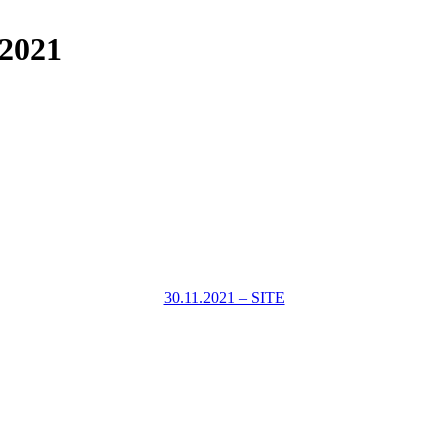
.2021
30.11.2021 – SITE