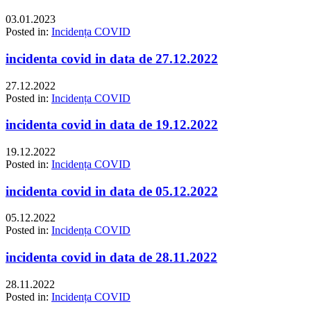
03.01.2023
Posted in:
Incidența COVID
incidenta covid in data de 27.12.2022
27.12.2022
Posted in:
Incidența COVID
incidenta covid in data de 19.12.2022
19.12.2022
Posted in:
Incidența COVID
incidenta covid in data de 05.12.2022
05.12.2022
Posted in:
Incidența COVID
incidenta covid in data de 28.11.2022
28.11.2022
Posted in:
Incidența COVID