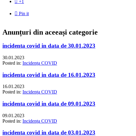

+1

Pin it
Anunțuri din aceeași categorie
incidenta covid in data de 30.01.2023
30.01.2023
Posted in:
Incidența COVID
incidenta covid in data de 16.01.2023
16.01.2023
Posted in:
Incidența COVID
incidenta covid in data de 09.01.2023
09.01.2023
Posted in:
Incidența COVID
incidenta covid in data de 03.01.2023