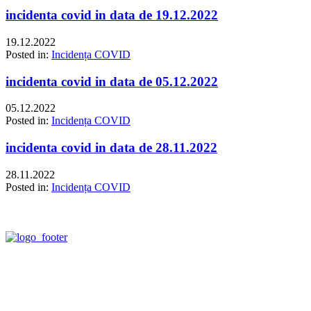
incidenta covid in data de 19.12.2022
19.12.2022
Posted in:
Incidența COVID
incidenta covid in data de 05.12.2022
05.12.2022
Posted in:
Incidența COVID
incidenta covid in data de 28.11.2022
28.11.2022
Posted in:
Incidența COVID