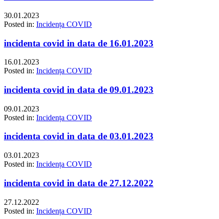
30.01.2023
Posted in:
Incidența COVID
incidenta covid in data de 16.01.2023
16.01.2023
Posted in:
Incidența COVID
incidenta covid in data de 09.01.2023
09.01.2023
Posted in:
Incidența COVID
incidenta covid in data de 03.01.2023
03.01.2023
Posted in:
Incidența COVID
incidenta covid in data de 27.12.2022
27.12.2022
Posted in:
Incidența COVID