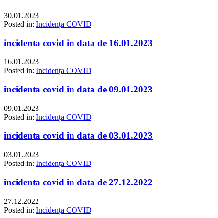
30.01.2023
Posted in:
Incidența COVID
incidenta covid in data de 16.01.2023
16.01.2023
Posted in:
Incidența COVID
incidenta covid in data de 09.01.2023
09.01.2023
Posted in:
Incidența COVID
incidenta covid in data de 03.01.2023
03.01.2023
Posted in:
Incidența COVID
incidenta covid in data de 27.12.2022
27.12.2022
Posted in:
Incidența COVID