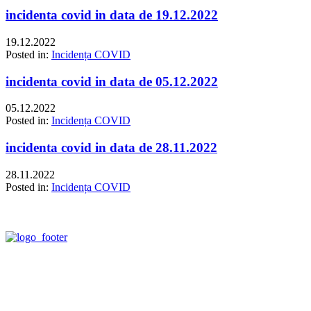
incidenta covid in data de 19.12.2022
19.12.2022
Posted in:
Incidența COVID
incidenta covid in data de 05.12.2022
05.12.2022
Posted in:
Incidența COVID
incidenta covid in data de 28.11.2022
28.11.2022
Posted in:
Incidența COVID