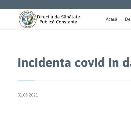
Acasă
De
incidenta covid in 
31.08.2021