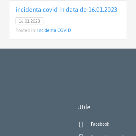
incidenta covid in data de 16.01.2023
16.01.2023
Posted in:
Incidența COVID
Utile

Facebook