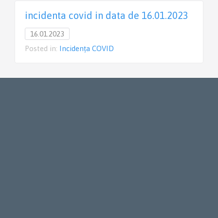
incidenta covid in data de 16.01.2023
16.01.2023
Posted in:
Incidența COVID