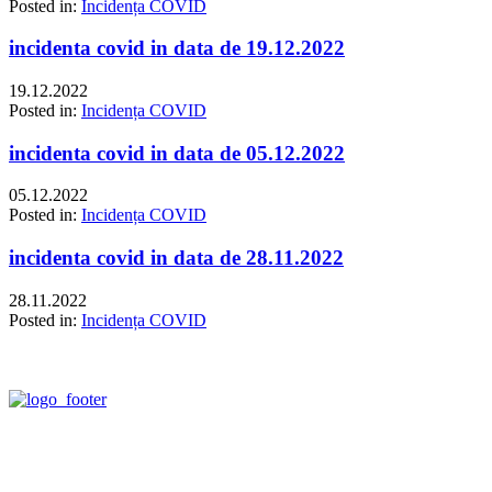
Posted in:
Incidența COVID
incidenta covid in data de 19.12.2022
19.12.2022
Posted in:
Incidența COVID
incidenta covid in data de 05.12.2022
05.12.2022
Posted in:
Incidența COVID
incidenta covid in data de 28.11.2022
28.11.2022
Posted in:
Incidența COVID