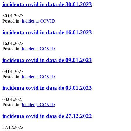
incidenta covid in data de 30.01.2023
30.01.2023
Posted in:
Incidența COVID
incidenta covid in data de 16.01.2023
16.01.2023
Posted in:
Incidența COVID
incidenta covid in data de 09.01.2023
09.01.2023
Posted in:
Incidența COVID
incidenta covid in data de 03.01.2023
03.01.2023
Posted in:
Incidența COVID
incidenta covid in data de 27.12.2022
27.12.2022