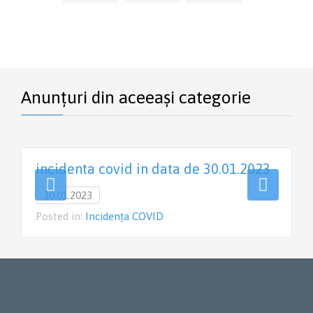
Anunțuri din aceeași categorie
incidenta covid in data de 30.01.2023
30.01.2023
Posted in:
Incidența COVID