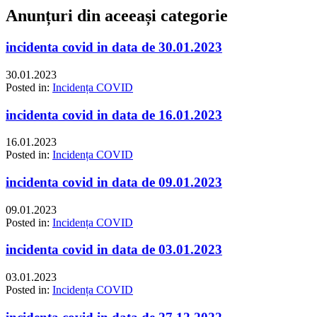
Anunțuri din aceeași categorie
incidenta covid in data de 30.01.2023
30.01.2023
Posted in:
Incidența COVID
incidenta covid in data de 16.01.2023
16.01.2023
Posted in:
Incidența COVID
incidenta covid in data de 09.01.2023
09.01.2023
Posted in:
Incidența COVID
incidenta covid in data de 03.01.2023
03.01.2023
Posted in:
Incidența COVID