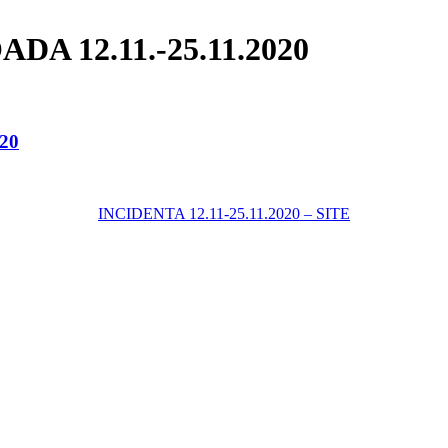
A 12.11.-25.11.2020
20
INCIDENTA 12.11-25.11.2020 – SITE