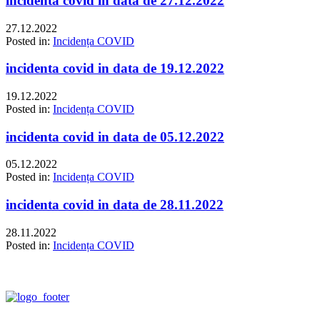
incidenta covid in data de 27.12.2022
27.12.2022
Posted in:
Incidența COVID
incidenta covid in data de 19.12.2022
19.12.2022
Posted in:
Incidența COVID
incidenta covid in data de 05.12.2022
05.12.2022
Posted in:
Incidența COVID
incidenta covid in data de 28.11.2022
28.11.2022
Posted in:
Incidența COVID