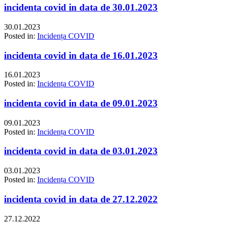
incidenta covid in data de 30.01.2023
30.01.2023
Posted in:
Incidența COVID
incidenta covid in data de 16.01.2023
16.01.2023
Posted in:
Incidența COVID
incidenta covid in data de 09.01.2023
09.01.2023
Posted in:
Incidența COVID
incidenta covid in data de 03.01.2023
03.01.2023
Posted in:
Incidența COVID
incidenta covid in data de 27.12.2022
27.12.2022