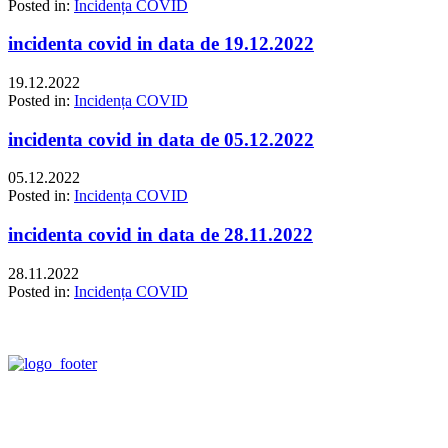
Posted in:
Incidența COVID
incidenta covid in data de 19.12.2022
19.12.2022
Posted in:
Incidența COVID
incidenta covid in data de 05.12.2022
05.12.2022
Posted in:
Incidența COVID
incidenta covid in data de 28.11.2022
28.11.2022
Posted in:
Incidența COVID