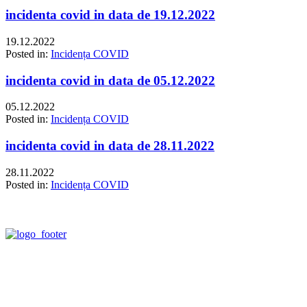
incidenta covid in data de 19.12.2022
19.12.2022
Posted in:
Incidența COVID
incidenta covid in data de 05.12.2022
05.12.2022
Posted in:
Incidența COVID
incidenta covid in data de 28.11.2022
28.11.2022
Posted in:
Incidența COVID