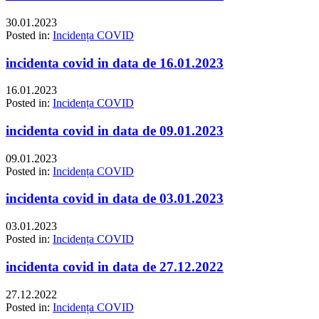
30.01.2023
Posted in:
Incidența COVID
incidenta covid in data de 16.01.2023
16.01.2023
Posted in:
Incidența COVID
incidenta covid in data de 09.01.2023
09.01.2023
Posted in:
Incidența COVID
incidenta covid in data de 03.01.2023
03.01.2023
Posted in:
Incidența COVID
incidenta covid in data de 27.12.2022
27.12.2022
Posted in:
Incidența COVID