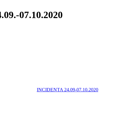
.09.-07.10.2020
INCIDENTA 24.09-07.10.2020