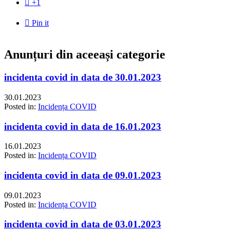

+1

Pin it
Anunțuri din aceeași categorie
incidenta covid in data de 30.01.2023
30.01.2023
Posted in:
Incidența COVID
incidenta covid in data de 16.01.2023
16.01.2023
Posted in:
Incidența COVID
incidenta covid in data de 09.01.2023
09.01.2023
Posted in:
Incidența COVID
incidenta covid in data de 03.01.2023