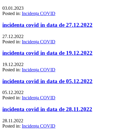
03.01.2023
Posted in:
Incidența COVID
incidenta covid in data de 27.12.2022
27.12.2022
Posted in:
Incidența COVID
incidenta covid in data de 19.12.2022
19.12.2022
Posted in:
Incidența COVID
incidenta covid in data de 05.12.2022
05.12.2022
Posted in:
Incidența COVID
incidenta covid in data de 28.11.2022
28.11.2022
Posted in:
Incidența COVID