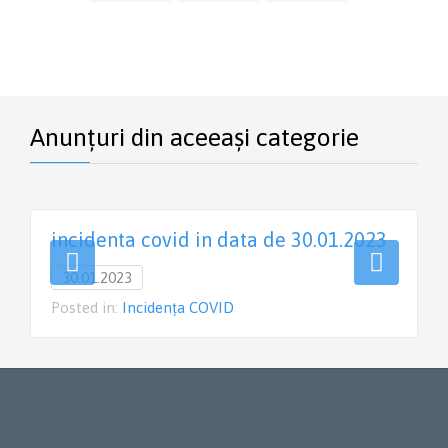
Anunțuri din aceeași categorie
incidenta covid in data de 30.01.2023
30.01.2023
Posted in:
Incidența COVID