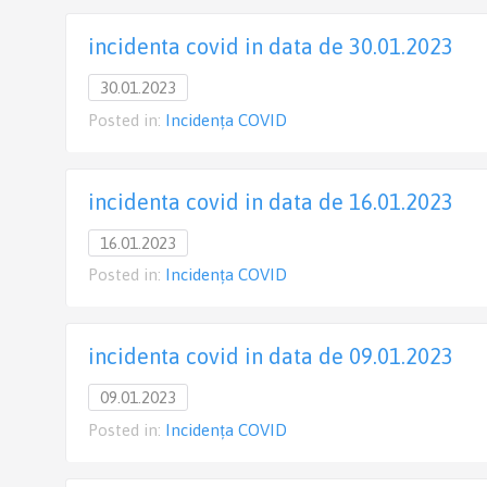
incidenta covid in data de 30.01.2023
30.01.2023
Posted in:
Incidența COVID
incidenta covid in data de 16.01.2023
16.01.2023
Posted in:
Incidența COVID
incidenta covid in data de 09.01.2023
09.01.2023
Posted in:
Incidența COVID