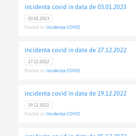
incidenta covid in data de 03.01.2023
03.01.2023
Posted in:
Incidența COVID
incidenta covid in data de 27.12.2022
27.12.2022
Posted in:
Incidența COVID
incidenta covid in data de 19.12.2022
19.12.2022
Posted in:
Incidența COVID