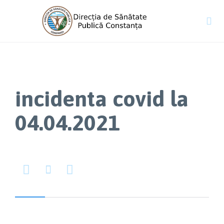

incidenta covid la
04.04.2021


